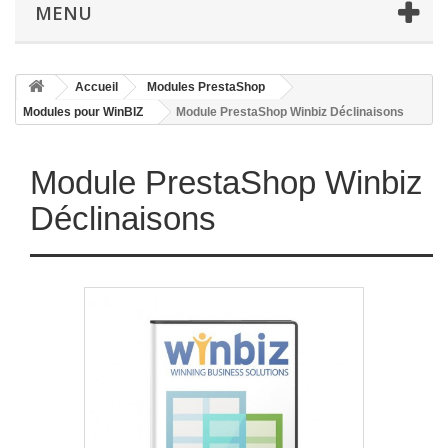
MENU
Accueil
Modules PrestaShop
Modules pour WinBIZ
Module PrestaShop Winbiz Déclinaisons
Module PrestaShop Winbiz
Déclinaisons