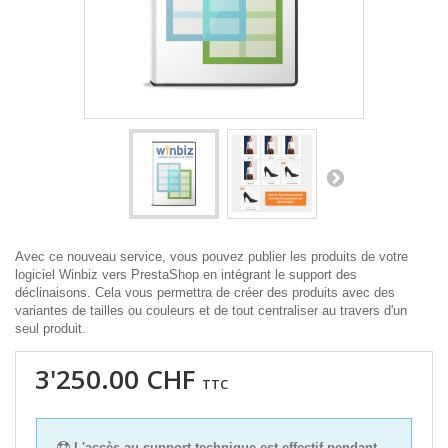
Avec ce nouveau service, vous pouvez publier les produits de votre
logiciel Winbiz vers PrestaShop en intégrant le support des
déclinaisons. Cela vous permettra de créer des produits avec des
variantes de tailles ou couleurs et de tout centraliser au travers d'un
seul produit.
3'250.00 CHF
TTC
L'accès au support technique est effectif pendant