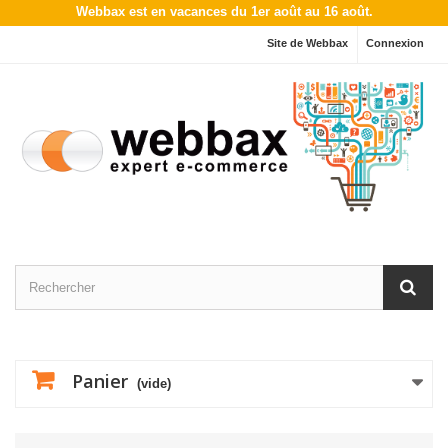
Webbax est en vacances du 1er août au 16 août.
Site de Webbax
Connexion
Panier
(vide)