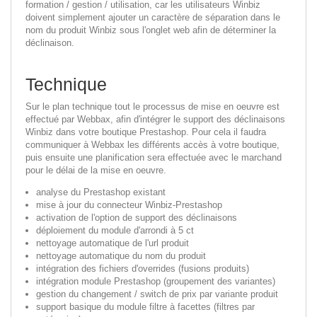
formation / gestion / utilisation, car les utilisateurs Winbiz
doivent simplement ajouter un caractère de séparation dans le
nom du produit Winbiz sous l'onglet web afin de déterminer la
déclinaison.
Technique
Sur le plan technique tout le processus de mise en oeuvre est
effectué par Webbax, afin d'intégrer le support des déclinaisons
Winbiz dans votre boutique Prestashop. Pour cela il faudra
communiquer à Webbax les différents accès à votre boutique,
puis ensuite une planification sera effectuée avec le marchand
pour le délai de la mise en oeuvre.
analyse du Prestashop existant
mise à jour du connecteur Winbiz-Prestashop
activation de l'option de support des déclinaisons
déploiement du module d'arrondi à 5 ct
nettoyage automatique de l'url produit
nettoyage automatique du nom du produit
intégration des fichiers d'overrides (fusions produits)
intégration module Prestashop (groupement des variantes)
gestion du changement / switch de prix par variante produit
support basique du module filtre à facettes (filtres par