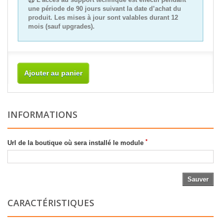
une période de 90 jours suivant la date d’achat du
produit. Les mises à jour sont valables durant 12
mois (sauf upgrades).
Ajouter au panier
INFORMATIONS
*
Url de la boutique où sera installé le module
Sauver
CARACTÉRISTIQUES